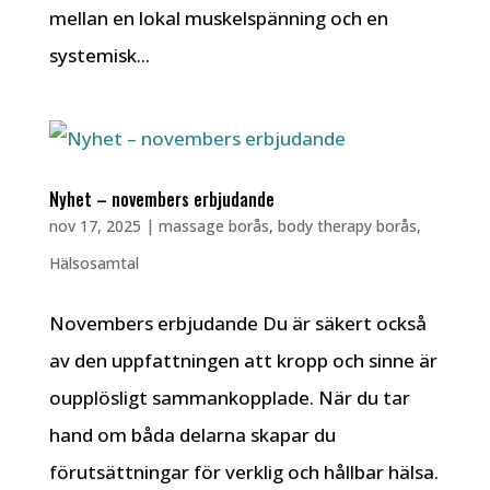
mellan en lokal muskelspänning och en
systemisk...
Nyhet – novembers erbjudande
nov 17, 2025
|
massage borås
,
body therapy borås
,
Hälsosamtal
Novembers erbjudande Du är säkert också
av den uppfattningen att kropp och sinne är
oupplösligt sammankopplade. När du tar
hand om båda delarna skapar du
förutsättningar för verklig och hållbar hälsa.