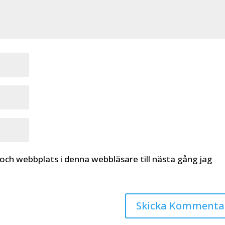
och webbplats i denna webbläsare till nästa gång jag