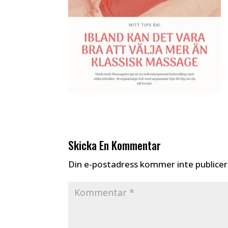
Skicka En Kommentar
Din e-postadress kommer inte publicer