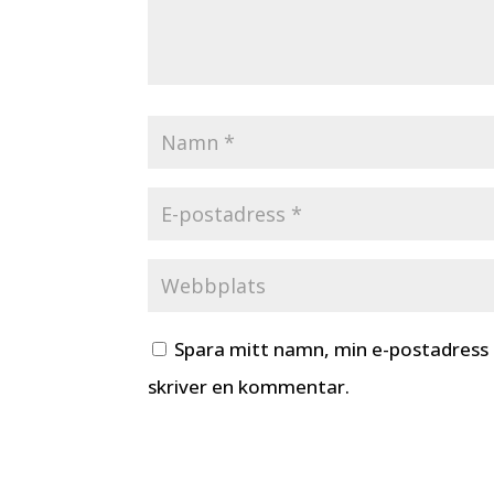
Spara mitt namn, min e-postadress 
skriver en kommentar.