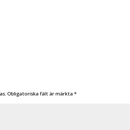
as.
Obligatoriska fält är märkta
*