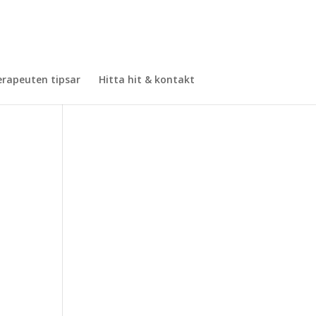
rapeuten tipsar
Hitta hit & kontakt