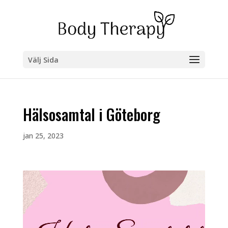
Välj Sida
Hälsosamtal i Göteborg
jan 25, 2023
Videospelare