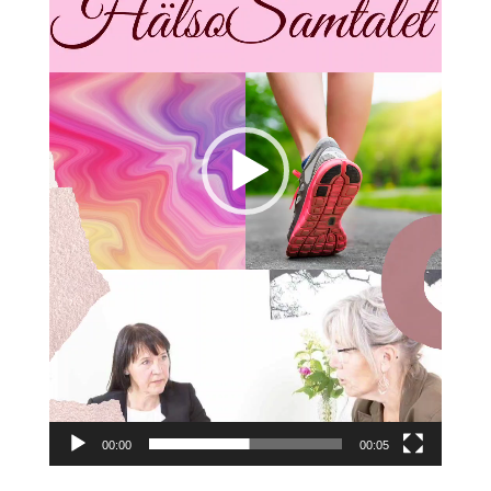
00:00
00:05