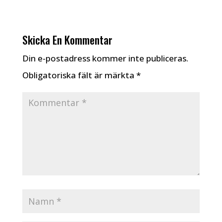
Skicka En Kommentar
Din e-postadress kommer inte publiceras.
Obligatoriska fält är märkta
*