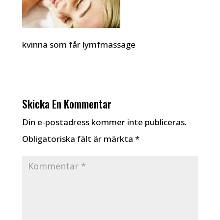
kvinna som får lymfmassage
Skicka En Kommentar
Din e-postadress kommer inte publiceras.
Obligatoriska fält är märkta
*