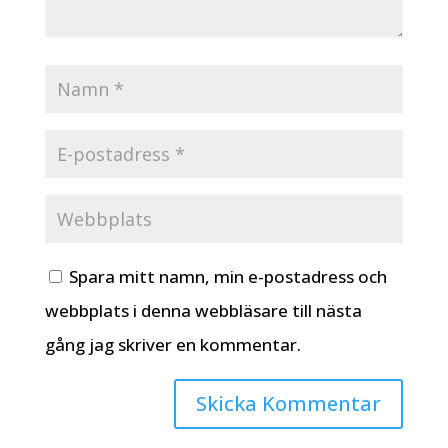
Spara mitt namn, min e-postadress och
webbplats i denna webbläsare till nästa
gång jag skriver en kommentar.