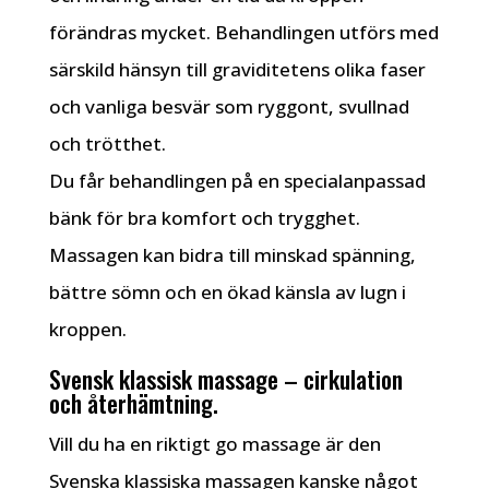
förändras mycket. Behandlingen utförs med
särskild hänsyn till graviditetens olika faser
och vanliga besvär som ryggont, svullnad
och trötthet.
Du får behandlingen på en specialanpassad
bänk för bra komfort och trygghet.
Massagen kan bidra till minskad spänning,
bättre sömn och en ökad känsla av lugn i
kroppen.
Svensk klassisk massage – cirkulation
och återhämtning.
Vill du ha en riktigt go massage är den
Svenska klassiska massagen kanske något