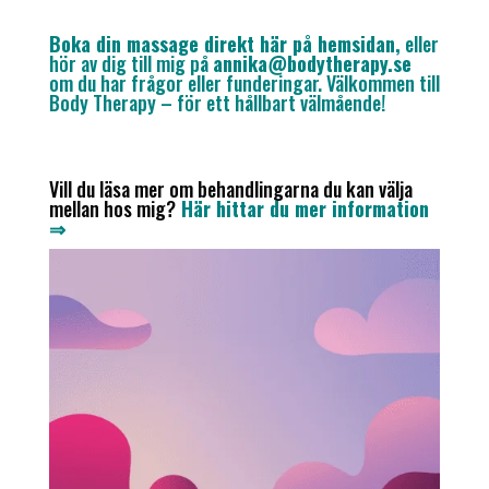
Boka din massage direkt här på hemsidan
,
eller
hör av dig till mig på
annika@bodytherapy.se
om du har frågor eller funderingar. Välkommen till
Body Therapy – för ett hållbart välmående!
Vill du läsa mer om behandlingarna du kan välja
mellan hos mig?
Här hittar du mer information
⇒