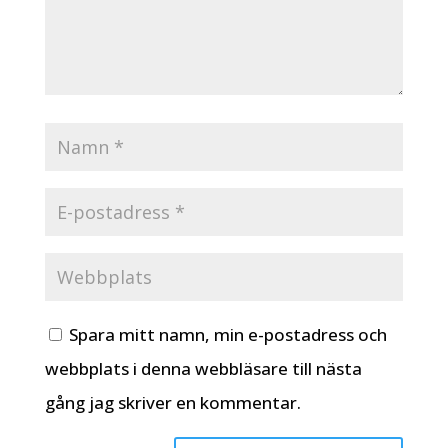
Spara mitt namn, min e-postadress och
webbplats i denna webbläsare till nästa
gång jag skriver en kommentar.