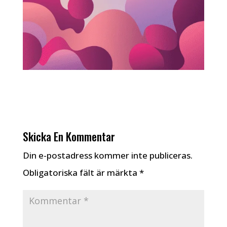
Skicka En Kommentar
Din e-postadress kommer inte publiceras.
Obligatoriska fält är märkta
*