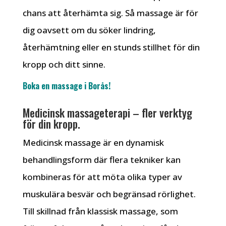
chans att återhämta sig. Så massage är för
dig oavsett om du söker lindring,
återhämtning eller en stunds stillhet för din
kropp och ditt sinne.
Boka en massage i Borås!
Medicinsk massageterapi – fler verktyg
för din kropp.
Medicinsk massage är en dynamisk
behandlingsform där flera tekniker kan
kombineras för att möta olika typer av
muskulära besvär och begränsad rörlighet.
Till skillnad från klassisk massage, som