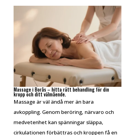
Massage i Borås – hitta rätt behandling för din
kropp och ditt välmående.
Massage är väl ändå mer än bara
avkoppling. Genom beröring, närvaro och
medvetenhet kan spänningar släppa,
cirkulationen förbättras och kroppen få en