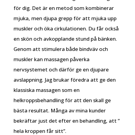
för dig. Det är en metod som kombinerar
mjuka, men djupa grepp för att mjuka upp
muskler och öka cirkulationen. Du får också
en skön och avkopplande stund på bänken.
Genom att stimulera både bindväv och
muskler kan massagen påverka
nervsystemet och därför ge en djupare
avslappning. Jag brukar föredra att ge den
klassiska massagen som en
helkroppsbehandling för att den skall ge
bästa resultat. Många av mina kunder
bekräftar just det efter en behandling, att ”
hela kroppen får sitt”.