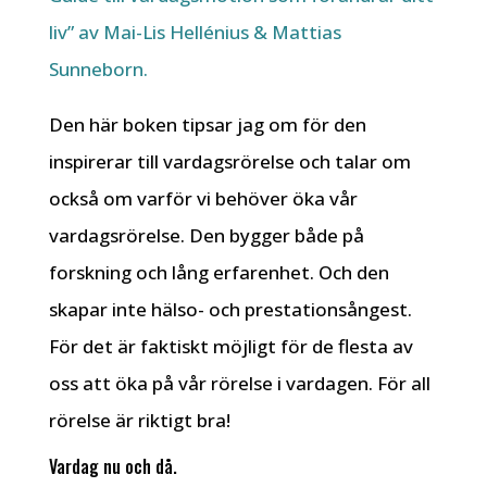
liv” av Mai-Lis Hellénius & Mattias
Sunneborn.
Den här boken tipsar jag om för den
inspirerar till vardagsrörelse och talar om
också om varför vi behöver öka vår
vardagsrörelse. Den bygger både på
forskning och lång erfarenhet. Och den
skapar inte hälso- och prestationsångest.
För det är faktiskt möjligt för de flesta av
oss att öka på vår rörelse i vardagen. För all
rörelse är riktigt bra!
Vardag nu och då.