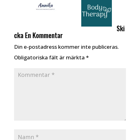
Ski
cka En Kommentar
Din e-postadress kommer inte publiceras.
Obligatoriska fält är märkta
*