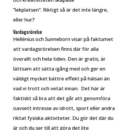
”lekplatsen”. Riktigt så är det inte längre,
eller hur?
Vardagsrörelse
Hellénius och Sunneborn visar på faktumet
att vardagsrörelsen finns där för alla
överallt och hela tiden. Den är gratis, är
lättsam att sätta igång med och ger en
väldigt mycket bättre effekt på hälsan än
vad vi trott och vetat innan. Det här är
faktiskt så bra att det går att genomföra
oavsett intresse av idrott, sport eller andra
riktat fysiska aktiviteter. Du gör det där du
är och du ser till att göra det lite