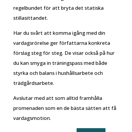
regelbundet för att bryta det statiska
stillasittandet.
Har du svårt att komma igång med din
vardagsrörelse ger författarna konkreta
förslag steg för steg. De visar också på hur
du kan smyga in träningspass med både
styrka och balans i hushållsarbete och
trädgårdsarbete.
Avslutar med att som alltid framhålla
promenaden som en de bästa sätten att få
vardagsmotion.