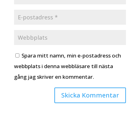
Spara mitt namn, min e-postadress och
webbplats i denna webbläsare till nästa
gång jag skriver en kommentar.