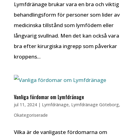
Lymfdränage brukar vara en bra och viktig
behandlingsform för personer som lider av
medicinska tillstånd som lymfödem eller
långvarig svullnad. Men det kan också vara
bra efter kirurgiska ingrepp som påverkar
kroppens...
Vanliga fördomar om Lymfdränage
jul 11, 2024
|
Lymfdränage
,
Lymfdränage Göteborg
,
Okategoriserade
Vilka är de vanligaste fördomarna om