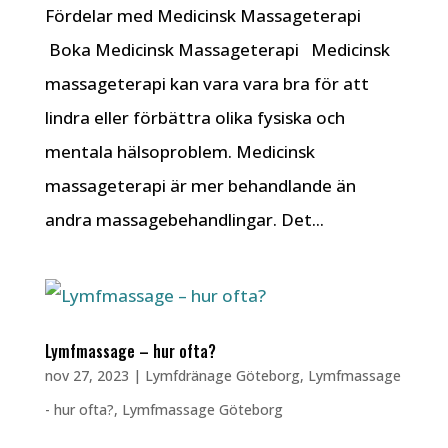
Fördelar med Medicinsk Massageterapi
Boka Medicinsk Massageterapi Medicinsk
massageterapi kan vara vara bra för att
lindra eller förbättra olika fysiska och
mentala hälsoproblem. Medicinsk
massageterapi är mer behandlande än
andra massagebehandlingar. Det...
Lymfmassage – hur ofta?
nov 27, 2023
|
Lymfdränage Göteborg
,
Lymfmassage
- hur ofta?
,
Lymfmassage Göteborg